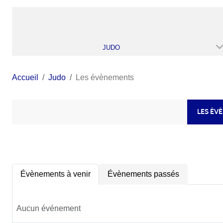
JUDO
Accueil
Judo
Les évènements
LES ÉV
Évènements à venir
Évènements passés
Aucun événement