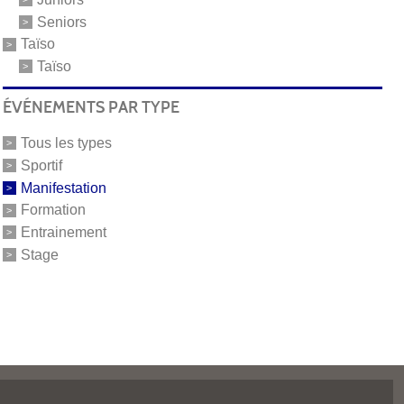
Seniors
Taïso
Taïso
ÉVÉNEMENTS PAR TYPE
Tous les types
Sportif
Manifestation
Formation
Entrainement
Stage