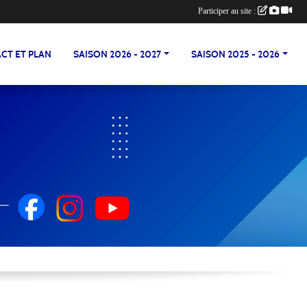
Participer au site :
CT ET PLAN
SAISON 2026 - 2027
SAISON 2025 - 2026