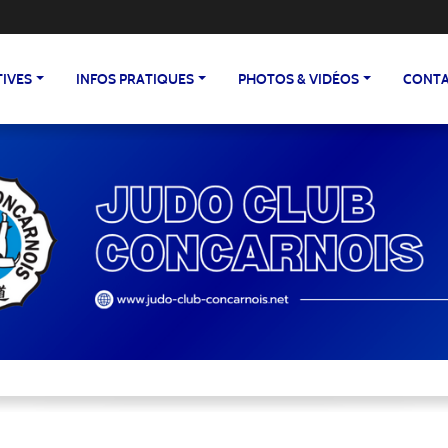
TIVES
INFOS PRATIQUES
PHOTOS & VIDÉOS
CONTA