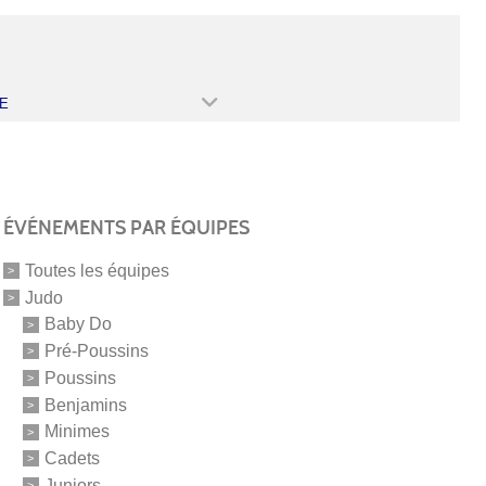
E
ÉVÉNEMENTS PAR ÉQUIPES
Toutes les équipes
Judo
Baby Do
Pré-Poussins
Poussins
Benjamins
Minimes
Cadets
Juniors