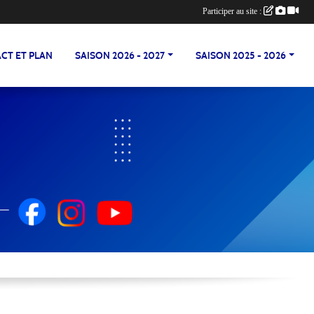
Participer au site :
CT ET PLAN
SAISON 2026 - 2027
SAISON 2025 - 2026