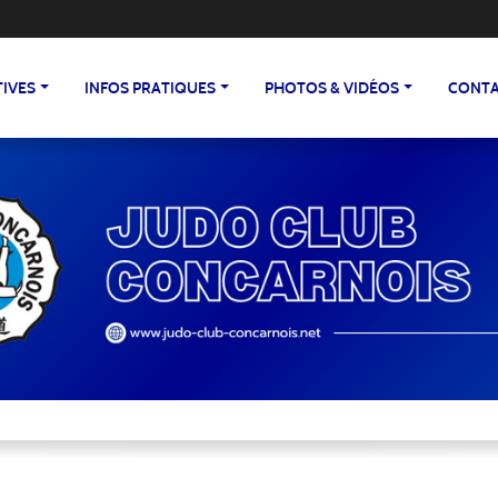
TIVES
INFOS PRATIQUES
PHOTOS & VIDÉOS
CONTA