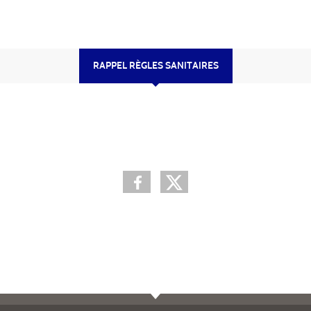
RAPPEL RÈGLES SANITAIRES