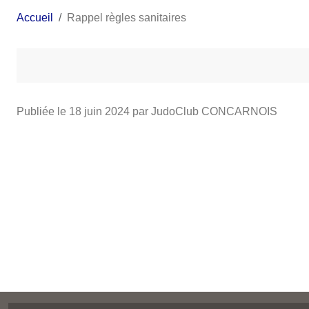
Accueil
Rappel règles sanitaires
Publiée le
18 juin 2024
par JudoClub CONCARNOIS