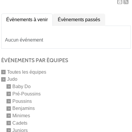
Évènements à venir
Évènements passés
Aucun événement
ÉVÉNEMENTS PAR ÉQUIPES
Toutes les équipes
Judo
Baby Do
Pré-Poussins
Poussins
Benjamins
Minimes
Cadets
Juniors