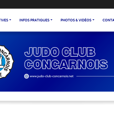
TIVES
INFOS PRATIQUES
PHOTOS & VIDÉOS
CONTA