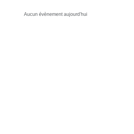
Aucun évènement aujourd'hui