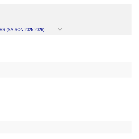
RS (SAISON 2025-2026)