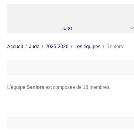
JUDO
Accueil
Judo
2025-2026
Les équipes
Seniors
L'équipe
Seniors
est composée de 13 membres.