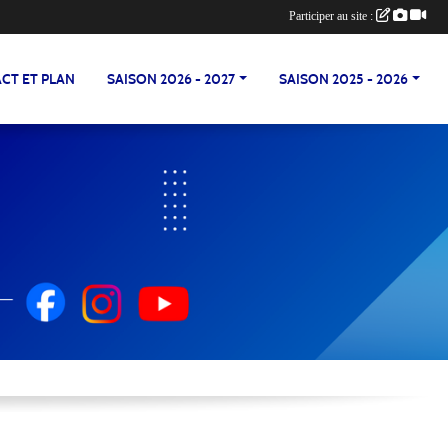
Participer au site :
CT ET PLAN
SAISON 2026 - 2027
SAISON 2025 - 2026