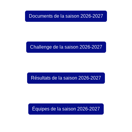
Documents de la saison 2026-2027
Challenge de la saison 2026-2027
Résultats de la saison 2026-2027
Équipes de la saison 2026-2027