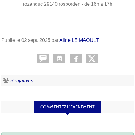
rozanduc
29140
rosporden
- de 16h à 17h
Publié le
02 sept. 2025
par
Aline LE MAOULT
Benjamins
COMMENTEZ L’ÉVÈNEMENT