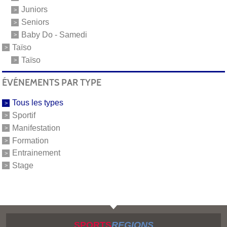
Juniors
Seniors
Baby Do - Samedi
Taïso
Taïso
ÉVÉNEMENTS PAR TYPE
Tous les types
Sportif
Manifestation
Formation
Entrainement
Stage
SPORTS
REGIONS