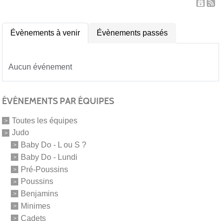
Évènements à venir
Évènements passés
Aucun événement
ÉVÉNEMENTS PAR ÉQUIPES
Toutes les équipes
Judo
Baby Do - L ou S ?
Baby Do - Lundi
Pré-Poussins
Poussins
Benjamins
Minimes
Cadets