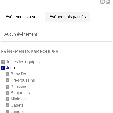
Évènements à venir
Évènements passés
Aucun événement
ÉVÉNEMENTS PAR ÉQUIPES
Toutes les équipes
Judo
Baby Do
Pré-Poussins
Poussins
Benjamins
Minimes
Cadets
Juniors