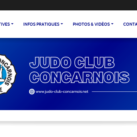
TIVES
INFOS PRATIQUES
PHOTOS & VIDÉOS
CONTA