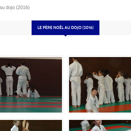
au dojo (2016)
LE PÈRE NOËL AU DOJO (2016)