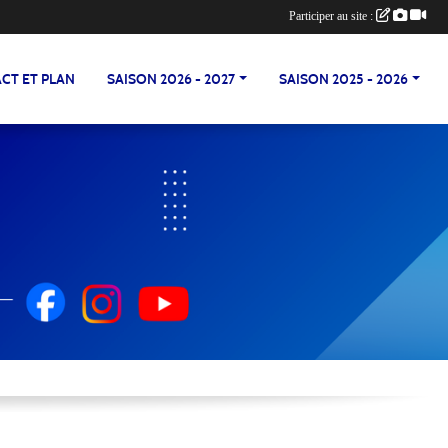
Participer au site :
CT ET PLAN
SAISON 2026 - 2027
SAISON 2025 - 2026