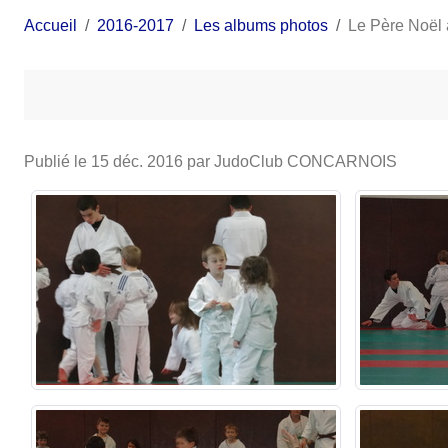
Accueil
2016-2017
Les albums photos
Le Père Noël 
Publié le
15 déc. 2016
par JudoClub CONCARNOIS