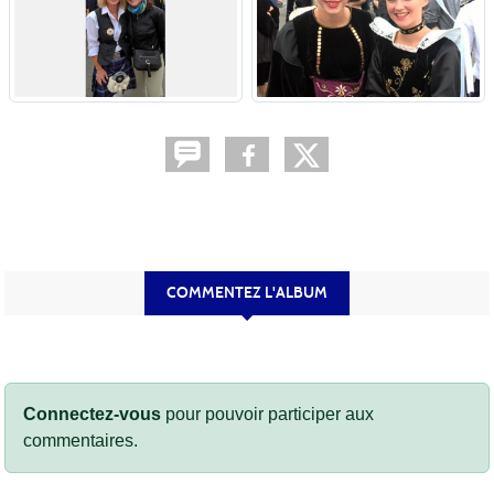
COMMENTEZ L'ALBUM
Connectez-vous
pour pouvoir participer aux
commentaires.