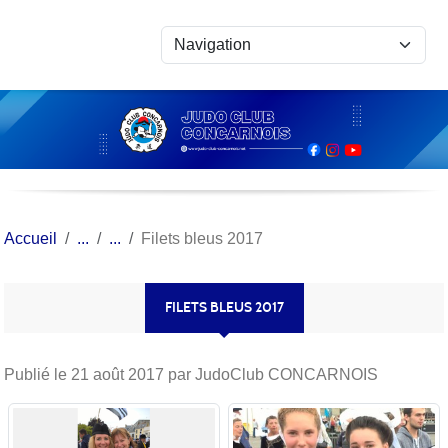
Panneau de gestion des cookies
Accueil
Filets bleus 2017
FILETS BLEUS 2017
Publié le
21 août 2017
par JudoClub CONCARNOIS