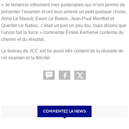
« Je remercie infiniment mes partenaires qui m’ont permis de
présenter l’examen et ont tous amené un petit quelque chose,
Aline Le Maoult, Ewen Le Breton, Jean-Paul Montfort et
Quentin Le Nabec. c’était un pari un peu fou, mais disons que
l’union fait la force » commente Emilie Kerhervé contente du
chemin et du résultat.
Le bureau du JCC est lui aussi très content de la réussite de
cet examen et la félicite!
COMMENTEZ LA NEWS