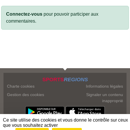
Connectez-vous
pour pouvoir participer aux
commentaires.
SPORTS
REGIONS
Charte cookies
Informations légales
Gestion des cookies
Signaler un contenu
inapproprié
Ce site utilise des cookies et vous donne le contrôle sur ceux
que vous souhaitez activer