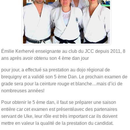
Émilie Kerhervé enseignante au club du JCC depuis 2011, 8
ans après avoir obtenu son 4 ème dan jour
pour jour, a effectué sa prestation au dojo régional de
brequigny et a validé son 5 ème Dan. Le prochain examen de
grade sera pour la ceinture rouge et blanche…mais d’ici de
nombreuses années!
Pour obtenir le 5 ème dan, il faut se préparer une saison
entière car cet examen est présentéavec des partenaires
servant de Uke, leur rôle est très important car ils doivent
mettre en valeur la qualité de la prestation du candidat.