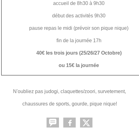
accueil de 8h30 à 9h30
début des activités 9h30
pause repas le midi (prévoir son pique nique)
fin de la journée 17h
40€ les trois jours (25/26/27 Octobre)
ou 15€ la journée
N'oubliez pas judogi, claquettes/zoori, survetement,
chaussures de sports, gourde, pique nique!