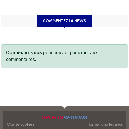
COMMENTEZ LA NEWS
Connectez-vous
pour pouvoir participer aux
commentaires.
SPORTS
REGIONS
Charte cookies
Informations légales